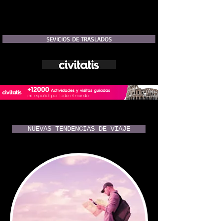
SEVICIOS DE TRASLADOS
NUEVAS TENDENCIAS DE VIAJE