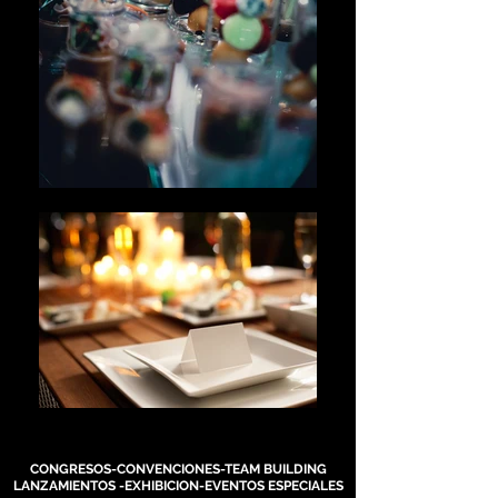
CONGRESOS-CONVENCIONES-TEAM BUILDING
LANZAMIENTOS -EXHIBICION-EVENTOS ESPECIALES